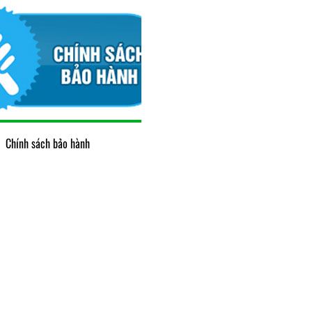
Chính sách bảo hành