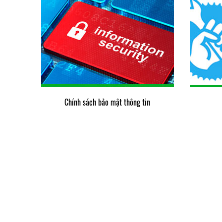
Chính sách bảo mật thông tin