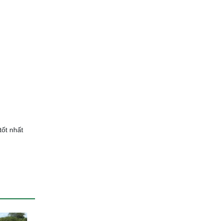
tốt nhất