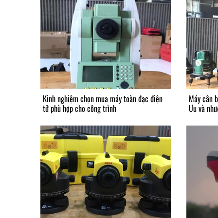
Kinh nghiệm chọn mua máy toàn đạc điện
Máy cân b
tử phù hợp cho công trình
Ưu và như