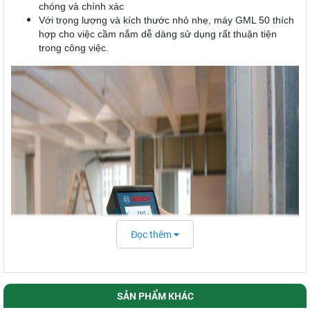
chóng và chính xác
Với trọng lượng và kích thước nhỏ nhẹ, máy GML 50 thích
hợp cho việc cầm nắm dễ dàng sử dụng rất thuận tiện
trong công việc.
Đọc thêm
SẢN PHẨM KHÁC